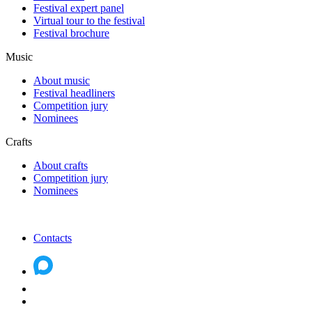
Festival expert panel
Virtual tour to the festival
Festival brochure
Music
About music
Festival headliners
Competition jury
Nominees
Crafts
About crafts
Competition jury
Nominees
Contacts