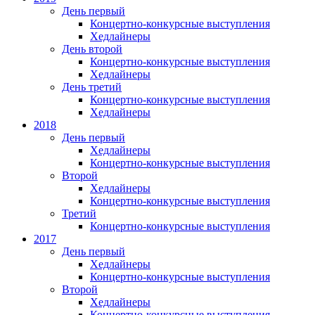
День первый
Концертно-конкурсные выступления
Хедлайнеры
День второй
Концертно-конкурсные выступления
Хедлайнеры
День третий
Концертно-конкурсные выступления
Хедлайнеры
2018
День первый
Хедлайнеры
Концертно-конкурсные выступления
Второй
Хедлайнеры
Концертно-конкурсные выступления
Третий
Концертно-конкурсные выступления
2017
День первый
Хедлайнеры
Концертно-конкурсные выступления
Второй
Хедлайнеры
Концертно-конкурсные выступления