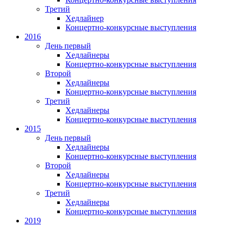
Третий
Хедлайнер
Концертно-конкурсные выступления
2016
День первый
Хедлайнеры
Концертно-конкурсные выступления
Второй
Хедлайнеры
Концертно-конкурсные выступления
Третий
Хедлайнеры
Концертно-конкурсные выступления
2015
День первый
Хедлайнеры
Концертно-конкурсные выступления
Второй
Хедлайнеры
Концертно-конкурсные выступления
Третий
Хедлайнеры
Концертно-конкурсные выступления
2019