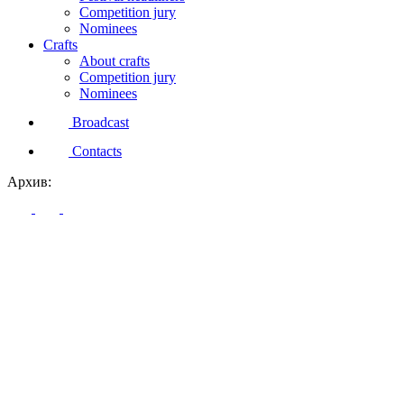
Competition jury
Nominees
Crafts
About crafts
Competition jury
Nominees
Broadcast
Contacts
Архив: