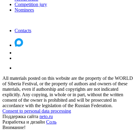
Competition jury
Nominees
Contacts
All materials posted on this website are the property of the WORLD
of Siberia Festival, or the property of authors and owners of these
materials, even if authorship and copyrights are not indicated
explicitly. Any copying, in whole or in part, without the written
consent of the owner is prohibited and will be prosecuted in
accordance with the legislation of the Russian Federation.
Consent to personal data processing
Поддержка сайта
neto.ru
Разработка и дизайн
Соль
Внимание!