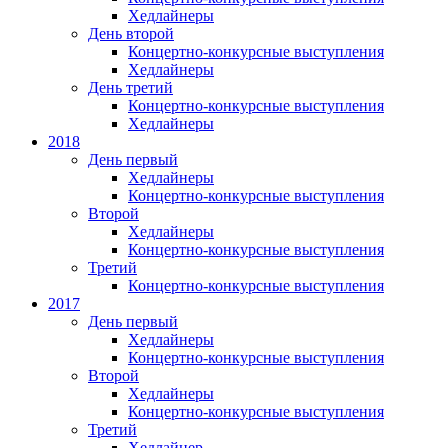
Хедлайнеры
День второй
Концертно-конкурсные выступления
Хедлайнеры
День третий
Концертно-конкурсные выступления
Хедлайнеры
2018
День первый
Хедлайнеры
Концертно-конкурсные выступления
Второй
Хедлайнеры
Концертно-конкурсные выступления
Третий
Концертно-конкурсные выступления
2017
День первый
Хедлайнеры
Концертно-конкурсные выступления
Второй
Хедлайнеры
Концертно-конкурсные выступления
Третий
Хедлайнер