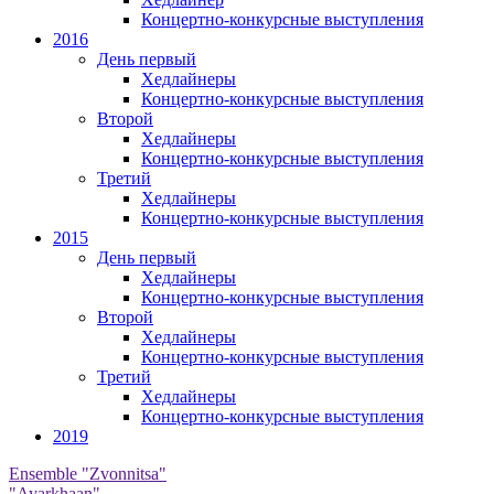
Концертно-конкурсные выступления
2016
День первый
Хедлайнеры
Концертно-конкурсные выступления
Второй
Хедлайнеры
Концертно-конкурсные выступления
Третий
Хедлайнеры
Концертно-конкурсные выступления
2015
День первый
Хедлайнеры
Концертно-конкурсные выступления
Второй
Хедлайнеры
Концертно-конкурсные выступления
Третий
Хедлайнеры
Концертно-конкурсные выступления
2019
Ensemble "Zvonnitsa"
"Ayarkhaan"