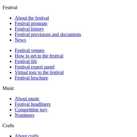
Festival
About the festival
Festival program
Festival history
Festival provisions and documents
News
Festival venues
How to get to the festival
Festival life
Festival expert panel
Virtual tour to the festival
Festival brochure
Music
About music
Festival headliners
Competition jury
Nominees
Crafts
About crafts