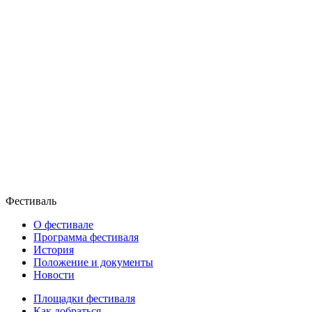
Фестиваль
О фестивале
Программа фестиваля
История
Положение и документы
Новости
Площадки фестиваля
Как добраться