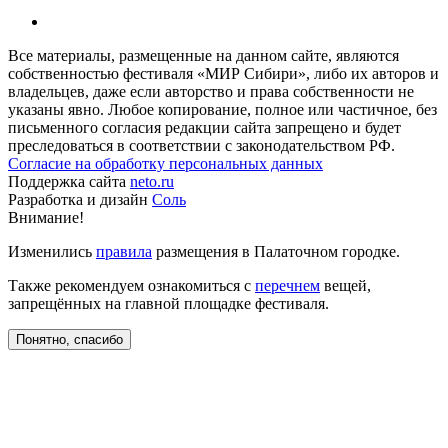
Все материалы, размещенные на данном сайте, являются
собственностью фестиваля «МИР Сибири», либо их авторов и
владельцев, даже если авторство и права собственности не
указаны явно. Любое копирование, полное или частичное, без
письменного согласия редакции сайта запрещено и будет
преследоваться в соответствии с законодательством РФ.
Согласие на обработку персональных данных
Поддержка сайта
neto.ru
Разработка и дизайн
Соль
Внимание!
Изменились
правила
размещения в Палаточном городке.
Также рекомендуем ознакомиться с
перечнем
вещей,
запрещённых на главной площадке фестиваля.
Понятно, спасибо