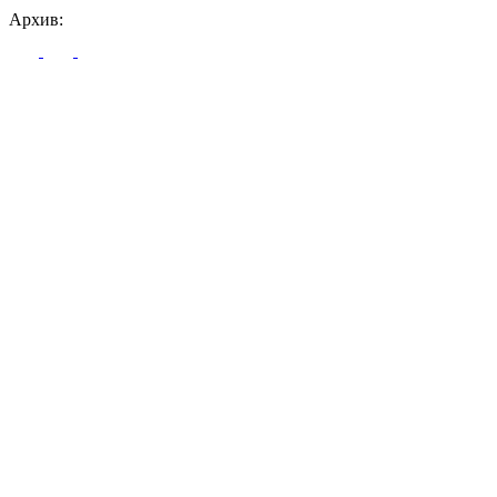
Архив: