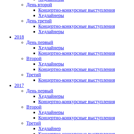
День второй
Концертно-конкурсные выступления
Хедлайнеры
День третий
Концертно-конкурсные выступления
Хедлайнеры
2018
День первый
Хедлайнеры
Концертно-конкурсные выступления
Второй
Хедлайнеры
Концертно-конкурсные выступления
Третий
Концертно-конкурсные выступления
2017
День первый
Хедлайнеры
Концертно-конкурсные выступления
Второй
Хедлайнеры
Концертно-конкурсные выступления
Третий
Хедлайнер
Концертно-конкурсные выступления