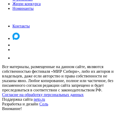
Жюри конкурса
Номинанты
Контакты
Все материалы, размещенные на данном сайте, являются
собственностью фестиваля «МИР Сибири», либо их авторов и
владельцев, даже если авторство и права собственности не
указаны явно. Любое копирование, полное или частичное, без
письменного согласия редакции сайта запрещено и будет
преследоваться в соответствии с законодательством РФ.
Согласие на обработку персональных данных
Поддержка сайта
neto.ru
Разработка и дизайн
Соль
Внимание!