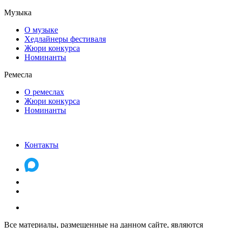
Музыка
О музыке
Хедлайнеры фестиваля
Жюри конкурса
Номинанты
Ремесла
О ремеслах
Жюри конкурса
Номинанты
Контакты
Все материалы, размещенные на данном сайте, являются