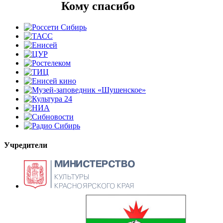
Кому спасибо
Учредители