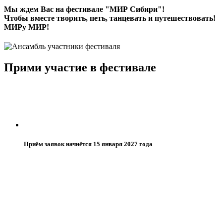
Мы ждем Вас на фестивале "МИР Сибири"!
Чтобы вместе творить, петь, танцевать и путешествовать!
МИРу МИР!
Прими участие в фестивале
Приём заявок начнётся 15 января 2027 года