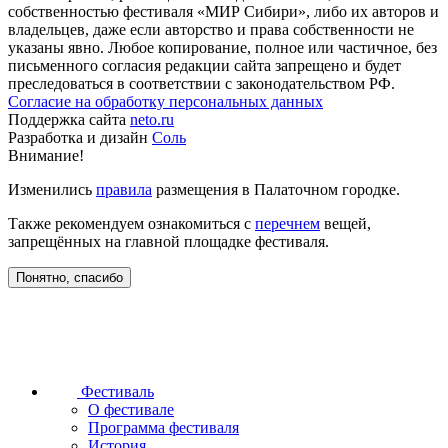
собственностью фестиваля «МИР Сибири», либо их авторов и
владельцев, даже если авторство и права собственности не
указаны явно. Любое копирование, полное или частичное, без
письменного согласия редакции сайта запрещено и будет
преследоваться в соответствии с законодательством РФ.
Согласие на обработку персональных данных
Поддержка сайта
neto.ru
Разработка и дизайн
Соль
Внимание!
Изменились
правила
размещения в Палаточном городке.
Также рекомендуем ознакомиться с
перечнем
вещей,
запрещённых на главной площадке фестиваля.
Понятно, спасибо
Фестиваль
О фестивале
Программа фестиваля
История