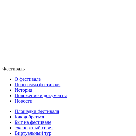
Фестиваль
О фестивале
Программа фестиваля
История
Положение и документы
Новости
Площадки фестиваля
Как добраться
Быт на фестивале
Экспертный совет
Виртуальный тур