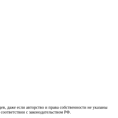
в, даже если авторство и права собственности не указаны
 соответствии с законодательством РФ.