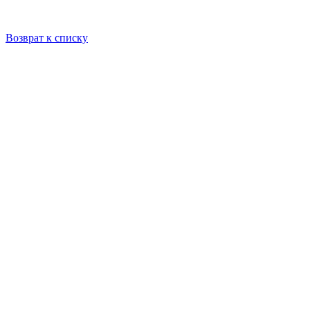
Возврат к списку