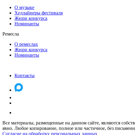
О музыке
Хедлайнеры фестиваля
Жюри конкурса
Номинанты
Ремесла
О ремеслах
Жюри конкурса
Номинанты
Контакты
Все материалы, размещенные на данном сайте, являются собств
явно. Любое копирование, полное или частичное, без письменно
Согласие на обработку персональных данных