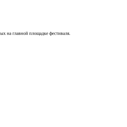
ых на главной площадке фестиваля.