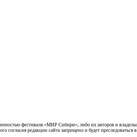
енностью фестиваля «МИР Сибири», либо их авторов и владельце
го согласия редакции сайта запрещено и будет преследоваться в