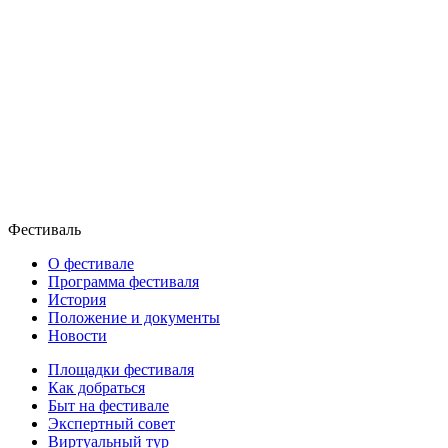
Фестиваль
О фестивале
Программа фестиваля
История
Положение и документы
Новости
Площадки фестиваля
Как добраться
Быт на фестивале
Экспертный совет
Виртуальный тур