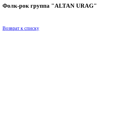
Фолк-рок группа "ALTAN URAG"
Возврат к списку