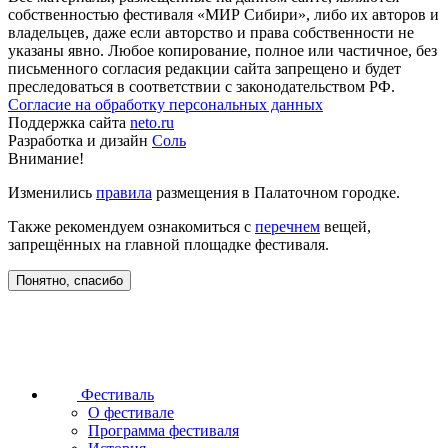
собственностью фестиваля «МИР Сибири», либо их авторов и
владельцев, даже если авторство и права собственности не
указаны явно. Любое копирование, полное или частичное, без
письменного согласия редакции сайта запрещено и будет
преследоваться в соответствии с законодательством РФ.
Согласие на обработку персональных данных
Поддержка сайта
neto.ru
Разработка и дизайн
Соль
Внимание!
Изменились
правила
размещения в Палаточном городке.
Также рекомендуем ознакомиться с
перечнем
вещей,
запрещённых на главной площадке фестиваля.
Понятно, спасибо
Фестиваль
О фестивале
Программа фестиваля