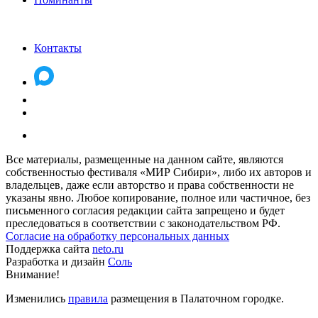
Контакты
Все материалы, размещенные на данном сайте, являются
собственностью фестиваля «МИР Сибири», либо их авторов и
владельцев, даже если авторство и права собственности не
указаны явно. Любое копирование, полное или частичное, без
письменного согласия редакции сайта запрещено и будет
преследоваться в соответствии с законодательством РФ.
Согласие на обработку персональных данных
Поддержка сайта
neto.ru
Разработка и дизайн
Соль
Внимание!
Изменились
правила
размещения в Палаточном городке.