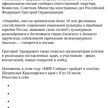
официальном письме сообщил ответственный секретарь
Комиссии, Советник Министра иностранных дел Российской
Федерации Григорий Орджоникидзе.
«
Отрадно, что на протяжении более 18 лет фестиваль
способствует сохранению уникальной культуры и традиций
народов России, знакомит своих гостей с культурным
разнообразием и достоянием стран ближнего и дальнего
зарубежья, содействует укреплению межкультурного
диалога
», – говорится в письме.
Григорий Эдуардович также пожелал организаторам успехов
в реализации поставленных задач, а участникам – ярких
впечатлений, новых открытий и побед.
Напомним, в этом году «МИР Сибири» пройдёт в посёлке
Шушенское Красноярского края с 8 по 10 июля.
Репостни к себе: