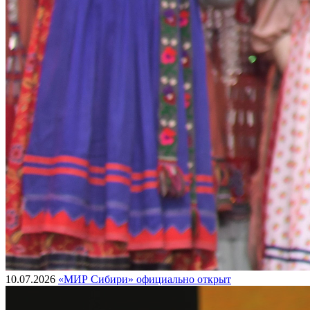
10.07.2026
«МИР Сибири» официально открыт