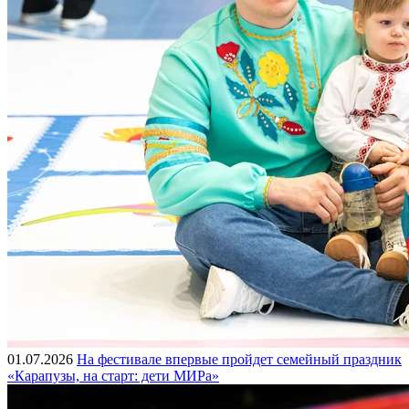
01.07.2026
На фестивале впервые пройдет семейный праздник
«Карапузы, на старт: дети МИРа»