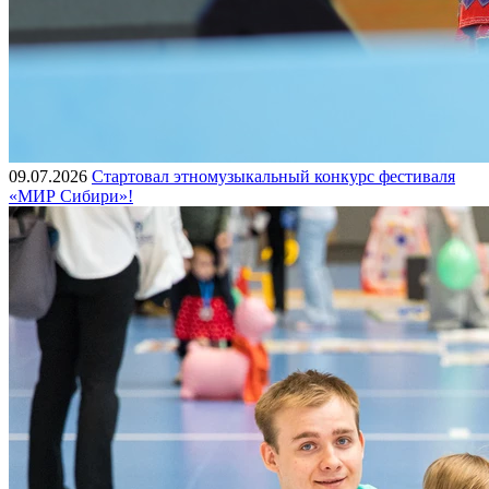
09.07.2026
Стартовал этномузыкальный конкурс фестиваля
«МИР Сибири»!