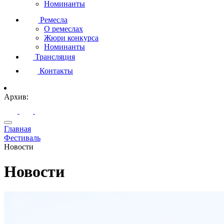
Номинанты
Ремесла
О ремеслах
Жюри конкурса
Номинанты
Трансляция
Контакты
Архив:
Главная
Фестиваль
Новости
Новости