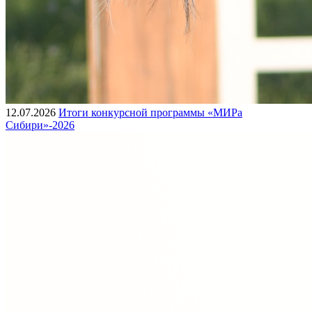
12.07.2026
Итоги конкурсной программы «МИРа
Сибири»-2026