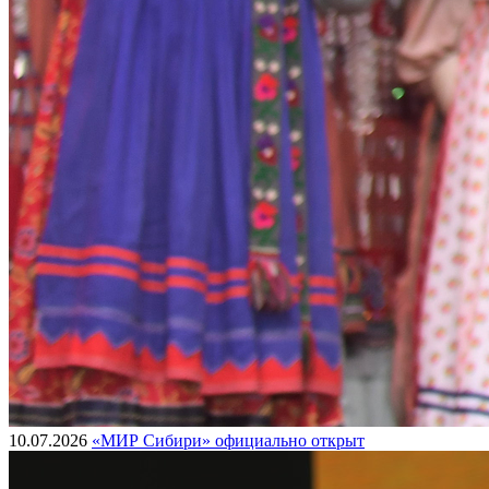
10.07.2026
«МИР Сибири» официально открыт