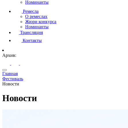
Номинанты
Ремесла
О ремеслах
Жюри конкурса
Номинанты
Трансляция
Контакты
Архив:
Главная
Фестиваль
Новости
Новости