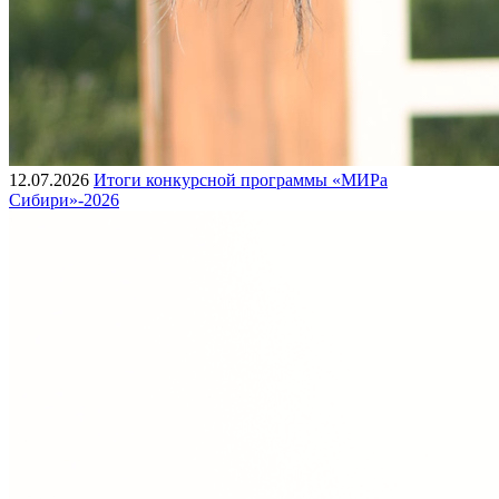
12.07.2026
Итоги конкурсной программы «МИРа
Сибири»-2026