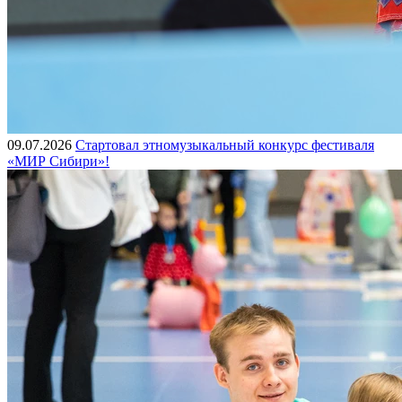
09.07.2026
Стартовал этномузыкальный конкурс фестиваля
«МИР Сибири»!