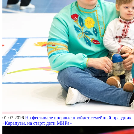
01.07.2026
На фестивале впервые пройдет семейный праздник
«Карапузы, на старт: дети МИРа»