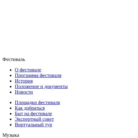
Фестиваль
О фестивале
Программа фестиваля
История
Положение и документы
Новости
Площадки фестиваля
Как добраться
Быт на фестивале
Экспертный совет
Виртуальный тур
Музыка