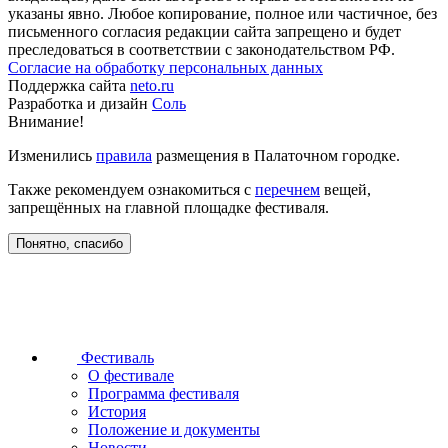
указаны явно. Любое копирование, полное или частичное, без
письменного согласия редакции сайта запрещено и будет
преследоваться в соответствии с законодательством РФ.
Согласие на обработку персональных данных
Поддержка сайта
neto.ru
Разработка и дизайн
Соль
Внимание!
Изменились
правила
размещения в Палаточном городке.
Также рекомендуем ознакомиться с
перечнем
вещей,
запрещённых на главной площадке фестиваля.
Понятно, спасибо
Фестиваль
О фестивале
Программа фестиваля
История
Положение и документы
Новости