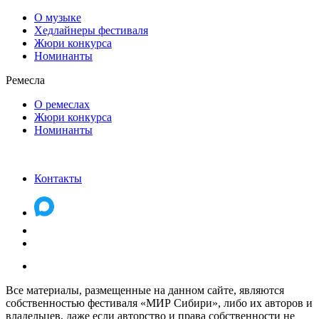
О музыке
Хедлайнеры фестиваля
Жюри конкурса
Номинанты
Ремесла
О ремеслах
Жюри конкурса
Номинанты
Контакты
Все материалы, размещенные на данном сайте, являются
собственностью фестиваля «МИР Сибири», либо их авторов и
владельцев, даже если авторство и права собственности не