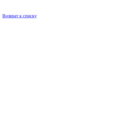
Возврат к списку