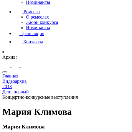
Номинанты
Ремесла
О ремеслах
Жюри конкурса
Номинанты
Трансляция
Контакты
Архив:
Главная
Видеоархив
2018
День первый
Концертно-конкурсные выступления
Мария Климова
Мария Климова