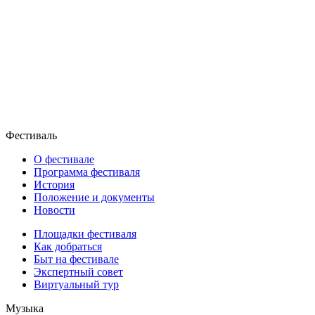
Фестиваль
О фестивале
Программа фестиваля
История
Положение и документы
Новости
Площадки фестиваля
Как добраться
Быт на фестивале
Экспертный совет
Виртуальный тур
Музыка