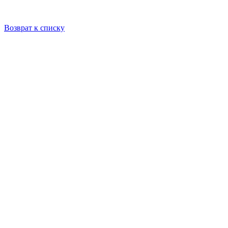
Возврат к списку