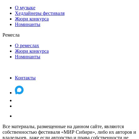
О музыке
Хедлайнеры фестиваля
Жюри конкурса
Номинанты
Ремесла
О ремеслах
Жюри конкурса
Номинанты
Контакты
Все материалы, размещенные на данном сайте, являются
собственностью фестиваля «МИР Сибири», либо их авторов и
владельцев, даже если авторство и права собственности не