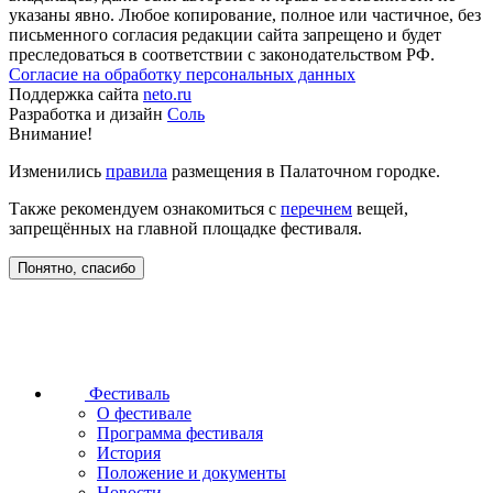
указаны явно. Любое копирование, полное или частичное, без
письменного согласия редакции сайта запрещено и будет
преследоваться в соответствии с законодательством РФ.
Согласие на обработку персональных данных
Поддержка сайта
neto.ru
Разработка и дизайн
Соль
Внимание!
Изменились
правила
размещения в Палаточном городке.
Также рекомендуем ознакомиться с
перечнем
вещей,
запрещённых на главной площадке фестиваля.
Понятно, спасибо
Фестиваль
О фестивале
Программа фестиваля
История
Положение и документы
Новости