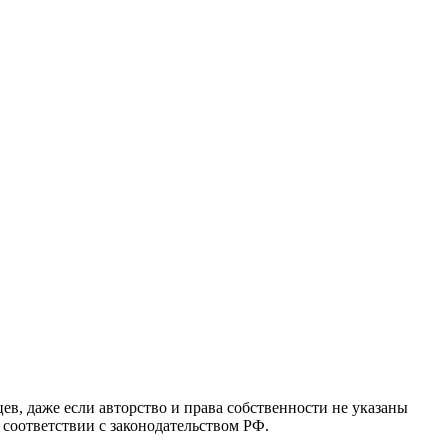
в, даже если авторство и права собственности не указаны
 соответствии с законодательством РФ.