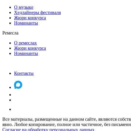
О музыке
Хедлайнеры фестиваля
Жюри конкурса
Номинанты
Ремесла
О ремеслах
Жюри конкурса
Номинанты
Контакты
Все материалы, размещенные на данном сайте, являются собств
явно. Любое копирование, полное или частичное, без письменно
Согласие на обработку персональных данных