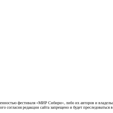
енностью фестиваля «МИР Сибири», либо их авторов и владельце
го согласия редакции сайта запрещено и будет преследоваться в