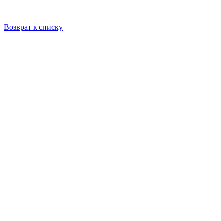
Возврат к списку