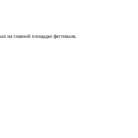
ых на главной площадке фестиваля.