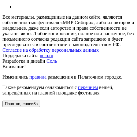
Все материалы, размещенные на данном сайте, являются
собственностью фестиваля «МИР Сибири», либо их авторов и
владельцев, даже если авторство и права собственности не
указаны явно. Любое копирование, полное или частичное, без
письменного согласия редакции сайта запрещено и будет
преследоваться в соответствии с законодательством РФ.
Согласие на обработку персональных данных
Поддержка сайта
neto.ru
Разработка и дизайн
Соль
Внимание!
Изменились
правила
размещения в Палаточном городке.
Также рекомендуем ознакомиться с
перечнем
вещей,
запрещённых на главной площадке фестиваля.
Понятно, спасибо