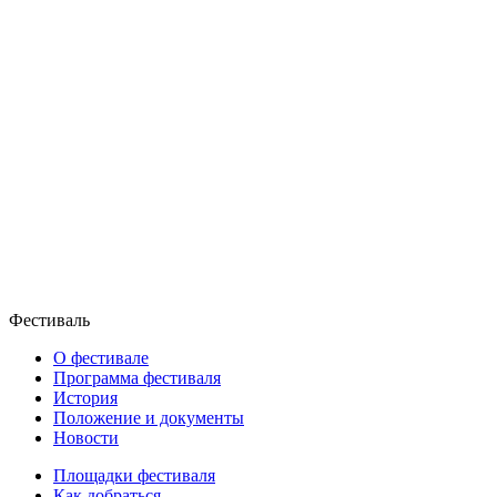
Фестиваль
О фестивале
Программа фестиваля
История
Положение и документы
Новости
Площадки фестиваля
Как добраться