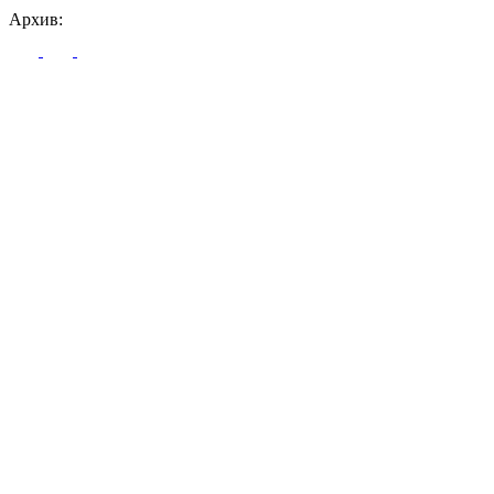
Архив: