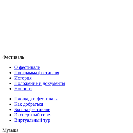
Фестиваль
О фестивале
Программа фестиваля
История
Положение и документы
Новости
Площадки фестиваля
Как добраться
Быт на фестивале
Экспертный совет
Виртуальный тур
Музыка