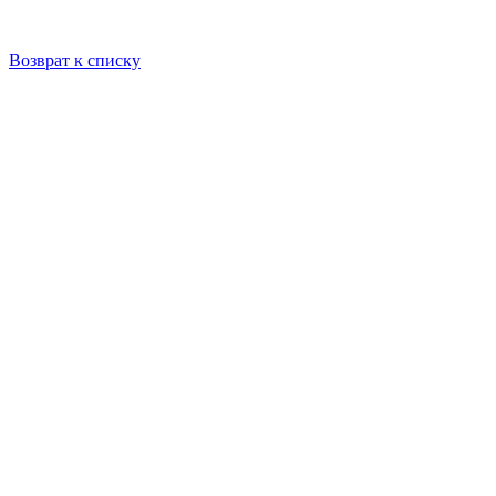
Возврат к списку