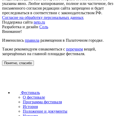
указаны явно. Любое копирование, полное или частичное, без
письменного согласия редакции сайта запрещено и будет
преследоваться в соответствии с законодательством РФ.
Согласие на обработку персональных данных
Поддержка сайта
neto.ru
Разработка и дизайн
Соль
Внимание!
Изменились
правила
размещения в Палаточном городке.
Также рекомендуем ознакомиться с
перечнем
вещей,
запрещённых на главной площадке фестиваля.
Понятно, спасибо
Фестиваль
О фестивале
Программа фестиваля
История
Положение и документы
Новости