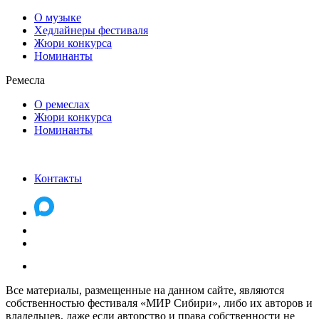
О музыке
Хедлайнеры фестиваля
Жюри конкурса
Номинанты
Ремесла
О ремеслах
Жюри конкурса
Номинанты
Контакты
Все материалы, размещенные на данном сайте, являются
собственностью фестиваля «МИР Сибири», либо их авторов и
владельцев, даже если авторство и права собственности не