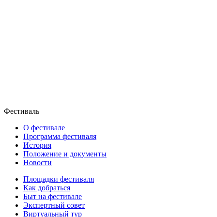
Фестиваль
О фестивале
Программа фестиваля
История
Положение и документы
Новости
Площадки фестиваля
Как добраться
Быт на фестивале
Экспертный совет
Виртуальный тур