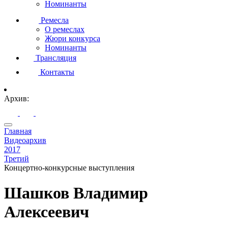
Номинанты
Ремесла
О ремеслах
Жюри конкурса
Номинанты
Трансляция
Контакты
Архив:
Главная
Видеоархив
2017
Третий
Концертно-конкурсные выступления
Шашков Владимир
Алексеевич