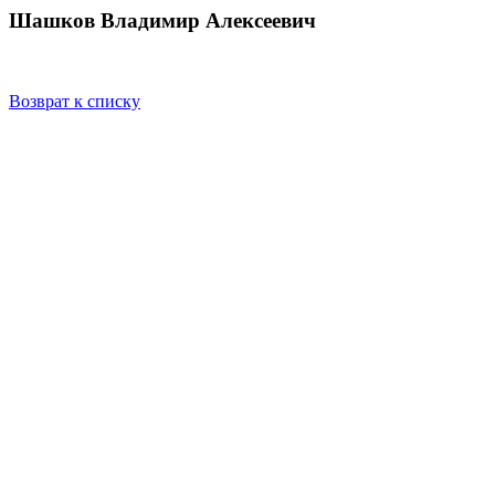
Шашков Владимир Алексеевич
Возврат к списку