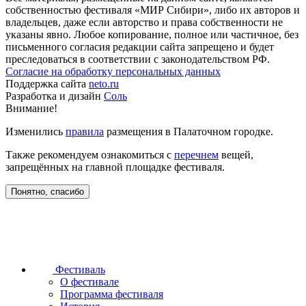
собственностью фестиваля «МИР Сибири», либо их авторов и
владельцев, даже если авторство и права собственности не
указаны явно. Любое копирование, полное или частичное, без
письменного согласия редакции сайта запрещено и будет
преследоваться в соответствии с законодательством РФ.
Согласие на обработку персональных данных
Поддержка сайта
neto.ru
Разработка и дизайн
Соль
Внимание!
Изменились
правила
размещения в Палаточном городке.
Также рекомендуем ознакомиться с
перечнем
вещей,
запрещённых на главной площадке фестиваля.
Понятно, спасибо
Фестиваль
О фестивале
Программа фестиваля