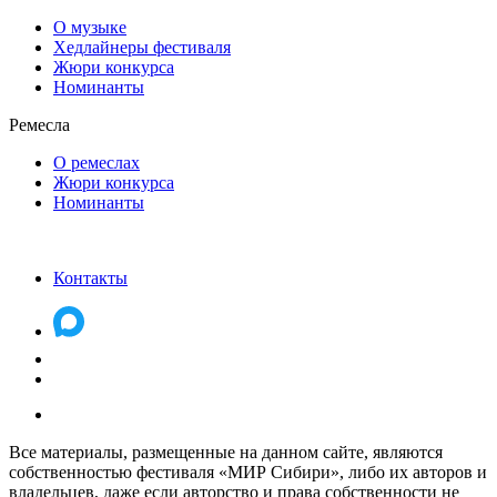
О музыке
Хедлайнеры фестиваля
Жюри конкурса
Номинанты
Ремесла
О ремеслах
Жюри конкурса
Номинанты
Контакты
Все материалы, размещенные на данном сайте, являются
собственностью фестиваля «МИР Сибири», либо их авторов и
владельцев, даже если авторство и права собственности не