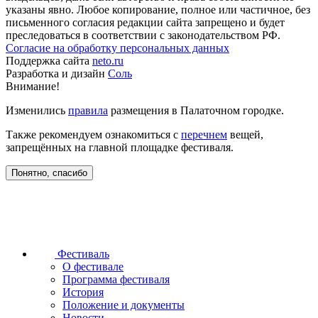
указаны явно. Любое копирование, полное или частичное, без
письменного согласия редакции сайта запрещено и будет
преследоваться в соответствии с законодательством РФ.
Согласие на обработку персональных данных
Поддержка сайта
neto.ru
Разработка и дизайн
Соль
Внимание!
Изменились
правила
размещения в Палаточном городке.
Также рекомендуем ознакомиться с
перечнем
вещей,
запрещённых на главной площадке фестиваля.
Понятно, спасибо
Фестиваль
О фестивале
Программа фестиваля
История
Положение и документы
Новости