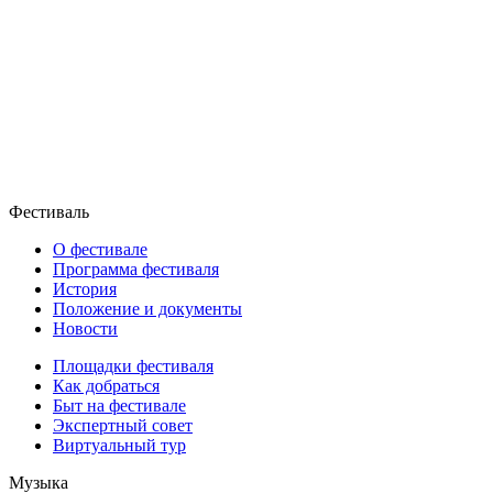
Фестиваль
О фестивале
Программа фестиваля
История
Положение и документы
Новости
Площадки фестиваля
Как добраться
Быт на фестивале
Экспертный совет
Виртуальный тур
Музыка