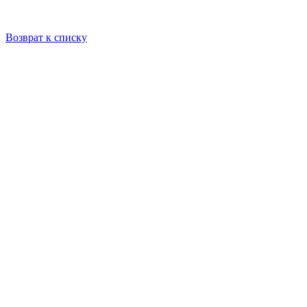
Возврат к списку