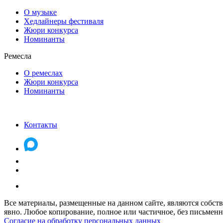
О музыке
Хедлайнеры фестиваля
Жюри конкурса
Номинанты
Ремесла
О ремеслах
Жюри конкурса
Номинанты
Контакты
Все материалы, размещенные на данном сайте, являются собств
явно. Любое копирование, полное или частичное, без письменно
Согласие на обработку персональных данных