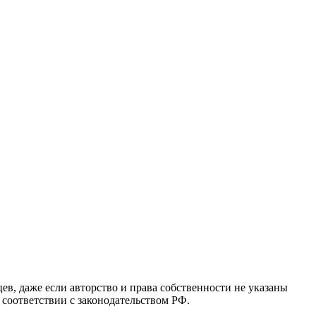
в, даже если авторство и права собственности не указаны
 соответствии с законодательством РФ.