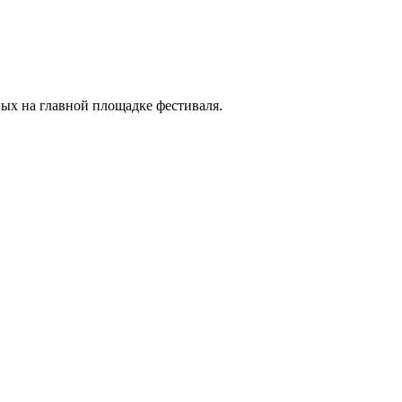
ых на главной площадке фестиваля.