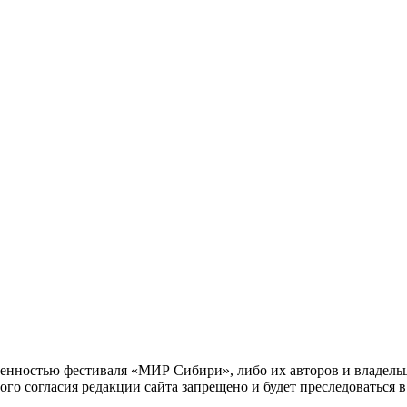
енностью фестиваля «МИР Сибири», либо их авторов и владельце
го согласия редакции сайта запрещено и будет преследоваться в