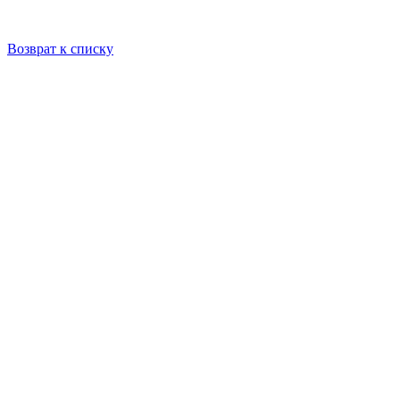
Возврат к списку