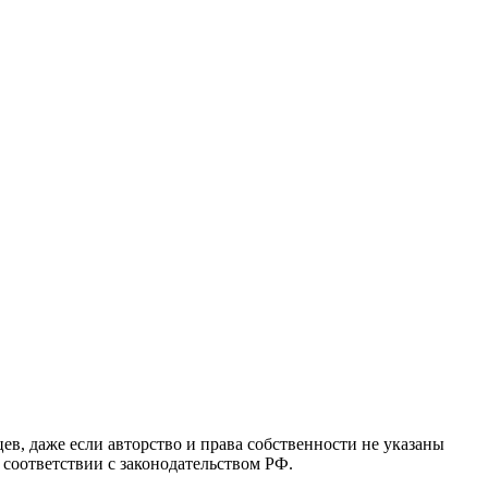
в, даже если авторство и права собственности не указаны
 соответствии с законодательством РФ.