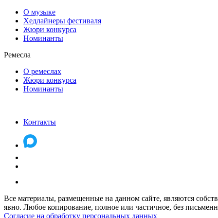
О музыке
Хедлайнеры фестиваля
Жюри конкурса
Номинанты
Ремесла
О ремеслах
Жюри конкурса
Номинанты
Контакты
Все материалы, размещенные на данном сайте, являются собств
явно. Любое копирование, полное или частичное, без письменно
Согласие на обработку персональных данных