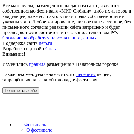
Все материалы, размещенные на данном сайте, являются
собственностью фестиваля «МИР Сибири», либо их авторов и
владельцев, даже если авторство и права собственности не
указаны явно. Любое копирование, полное или частичное, без
письменного согласия редакции сайта запрещено и будет
преследоваться в соответствии с законодательством РФ.
Согласие на обработку персональных данных
Поддержка сайта
neto.ru
Разработка и дизайн
Соль
Внимание!
Изменились
правила
размещения в Палаточном городке.
Также рекомендуем ознакомиться с
перечнем
вещей,
запрещённых на главной площадке фестиваля.
Понятно, спасибо
Фестиваль
О фестивале