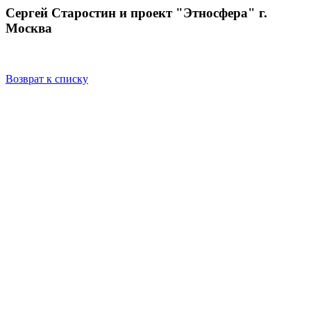
Сергей Старостин и проект "Этносфера" г.
Москва
Возврат к списку