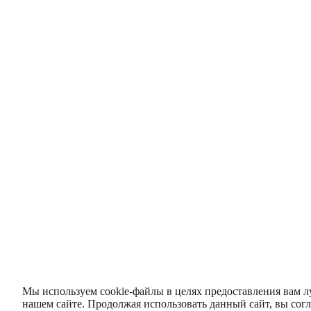
Мы используем cookie-файлы в целях предоставления вам л
нашем сайте. Продолжая использовать данный сайт, вы согл