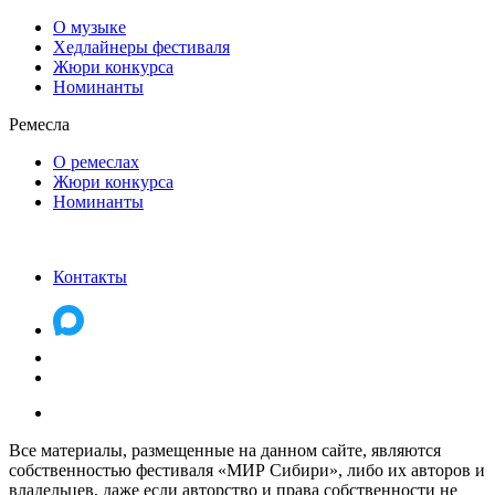
О музыке
Хедлайнеры фестиваля
Жюри конкурса
Номинанты
Ремесла
О ремеслах
Жюри конкурса
Номинанты
Контакты
Все материалы, размещенные на данном сайте, являются
собственностью фестиваля «МИР Сибири», либо их авторов и
владельцев, даже если авторство и права собственности не