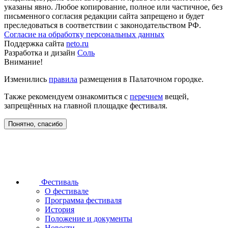
указаны явно. Любое копирование, полное или частичное, без
письменного согласия редакции сайта запрещено и будет
преследоваться в соответствии с законодательством РФ.
Согласие на обработку персональных данных
Поддержка сайта
neto.ru
Разработка и дизайн
Соль
Внимание!
Изменились
правила
размещения в Палаточном городке.
Также рекомендуем ознакомиться с
перечнем
вещей,
запрещённых на главной площадке фестиваля.
Понятно, спасибо
Фестиваль
О фестивале
Программа фестиваля
История
Положение и документы
Новости