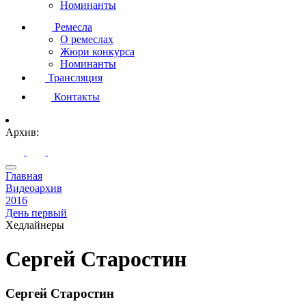
Номинанты
Ремесла
О ремеслах
Жюри конкурса
Номинанты
Трансляция
Контакты
Архив:
Главная
Видеоархив
2016
День первый
Хедлайнеры
Сергей Старостин
Сергей Старостин