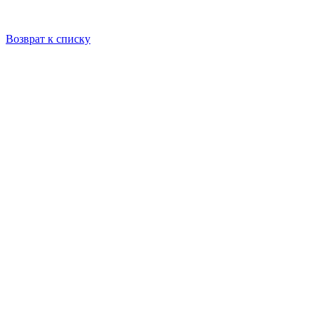
Возврат к списку