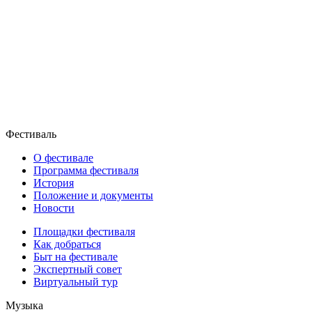
Фестиваль
О фестивале
Программа фестиваля
История
Положение и документы
Новости
Площадки фестиваля
Как добраться
Быт на фестивале
Экспертный совет
Виртуальный тур
Музыка