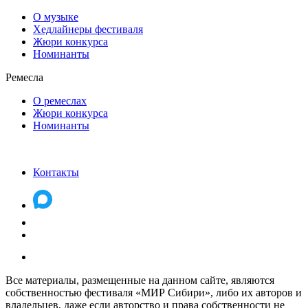
О музыке
Хедлайнеры фестиваля
Жюри конкурса
Номинанты
Ремесла
О ремеслах
Жюри конкурса
Номинанты
Контакты
Все материалы, размещенные на данном сайте, являются
собственностью фестиваля «МИР Сибири», либо их авторов и
владельцев, даже если авторство и права собственности не