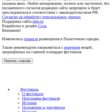
указаны явно. Любое копирование, полное или частичное, без
письменного согласия редакции сайта запрещено и будет
преследоваться в соответствии с законодательством РФ.
Согласие на обработку персональных данных
Поддержка сайта
neto.ru
Разработка и дизайн
Соль
Внимание!
Изменились
правила
размещения в Палаточном городке.
Также рекомендуем ознакомиться с
перечнем
вещей,
запрещённых на главной площадке фестиваля.
Понятно, спасибо
Фестиваль
О фестивале
Программа фестиваля
История
Положение и документы
Новости