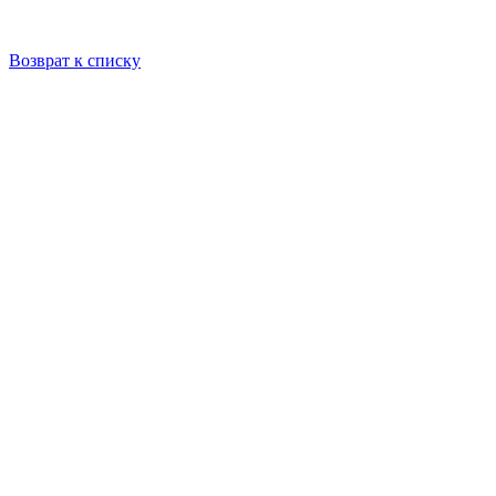
Возврат к списку