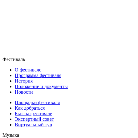
Фестиваль
О фестивале
Программа фестиваля
История
Положение и документы
Новости
Площадки фестиваля
Как добраться
Быт на фестивале
Экспертный совет
Виртуальный тур
Музыка