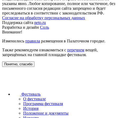
указаны явно. Любое копирование, полное или частичное, без
письменного согласия редакции сайта запрещено и будет
преследоваться в соответствии с законодательством РФ.
Согласие на обработку персональных данных
Поддержка сайта
neto.ru
Разработка и дизайн
Соль
Внимание!
Изменились
правила
размещения в Палаточном городке.
Также рекомендуем ознакомиться с
перечнем
вещей,
запрещённых на главной площадке фестиваля.
Понятно, спасибо
Фестиваль
О фестивале
Программа фестиваля
История
Положение и документы
Новости