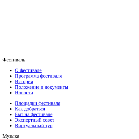
Фестиваль
О фестивале
Программа фестиваля
История
Положение и документы
Новости
Площадки фестиваля
Как добраться
Быт на фестивале
Экспертный совет
Виртуальный тур
Музыка