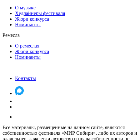
О музыке
Хедлайнеры фестиваля
Жюри конкурса
Номинанты
Ремесла
О ремеслах
Жюри конкурса
Номинанты
Контакты
Все материалы, размещенные на данном сайте, являются
собственностью фестиваля «МИР Сибири», либо их авторов и
владельцев, даже если авторство и права собственности не