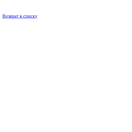
Возврат к списку