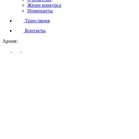
Жюри конкурса
Номинанты
Трансляция
Контакты
Архив: