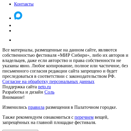
Контакты
Все материалы, размещенные на данном сайте, являются
собственностью фестиваля «МИР Сибири», либо их авторов и
владельцев, даже если авторство и права собственности не
указаны явно. Любое копирование, полное или частичное, без
письменного согласия редакции сайта запрещено и будет
преследоваться в соответствии с законодательством РФ.
Согласие на обработку персональных данных
Поддержка сайта
neto.ru
Разработка и дизайн
Соль
Внимание!
Изменились
правила
размещения в Палаточном городке.
Также рекомендуем ознакомиться с
перечнем
вещей,
запрещённых на главной площадке фестиваля.