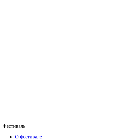
Фестиваль
О фестивале