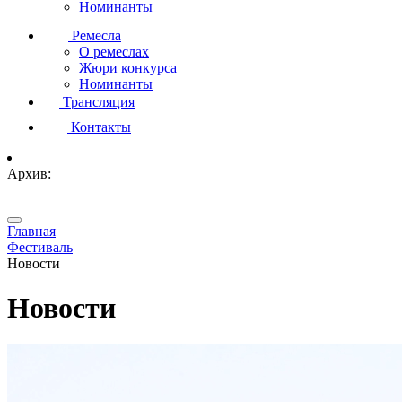
Номинанты
Ремесла
О ремеслах
Жюри конкурса
Номинанты
Трансляция
Контакты
Архив:
Главная
Фестиваль
Новости
Новости