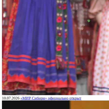
10.07.2026
«МИР Сибири» официально открыт