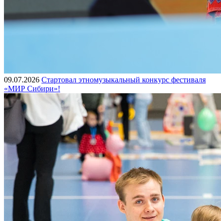
09.07.2026
Стартовал этномузыкальный конкурс фестиваля
«МИР Сибири»!