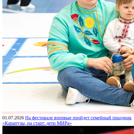
01.07.2026
На фестивале впервые пройдет семейный праздник
«Карапузы, на старт: дети МИРа»