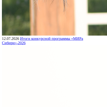
12.07.2026
Итоги конкурсной программы «МИРа
Сибири»-2026