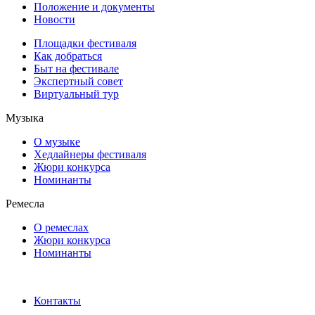
Положение и документы
Новости
Площадки фестиваля
Как добраться
Быт на фестивале
Экспертный совет
Виртуальный тур
Музыка
О музыке
Хедлайнеры фестиваля
Жюри конкурса
Номинанты
Ремесла
О ремеслах
Жюри конкурса
Номинанты
Контакты