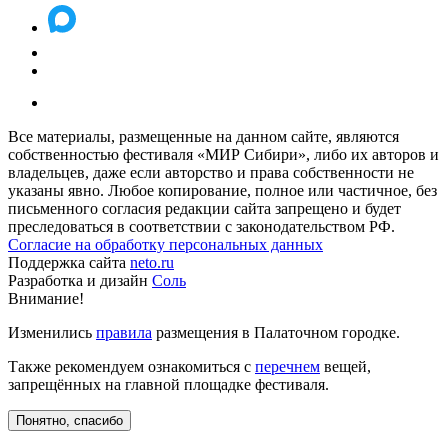
Все материалы, размещенные на данном сайте, являются
собственностью фестиваля «МИР Сибири», либо их авторов и
владельцев, даже если авторство и права собственности не
указаны явно. Любое копирование, полное или частичное, без
письменного согласия редакции сайта запрещено и будет
преследоваться в соответствии с законодательством РФ.
Согласие на обработку персональных данных
Поддержка сайта
neto.ru
Разработка и дизайн
Соль
Внимание!
Изменились
правила
размещения в Палаточном городке.
Также рекомендуем ознакомиться с
перечнем
вещей,
запрещённых на главной площадке фестиваля.
Понятно, спасибо