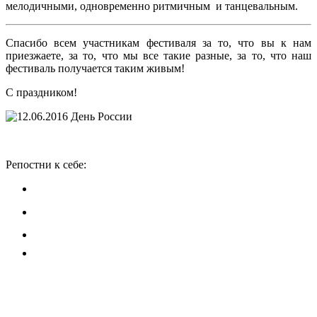
мелодичными, одновременно ритмичным и танцевальным.
Спасибо всем участникам фестиваля за то, что вы к нам
приезжаете, за то, что мы все такие разные, за то, что наш
фестиваль получается таким живым!
С праздником!
Репостни к себе: