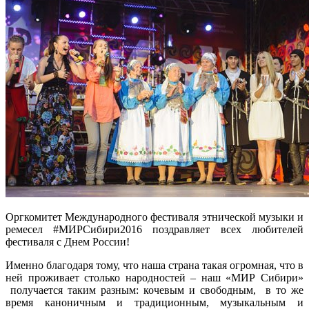
Оргкомитет Международного фестиваля этнической музыки и
ремесел #МИРСибири2016 поздравляет всех любителей
фестиваля с Днем России!
Именно благодаря тому, что наша страна такая огромная, что в
ней проживает столько народностей – наш «МИР Сибири»
получается таким разным: кочевым и свободным, в то же
время каноничным и традиционным, музыкальным и