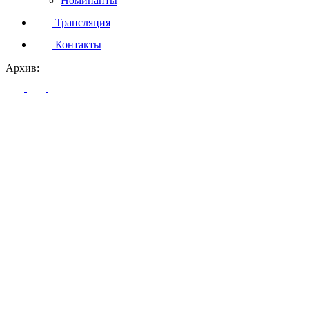
Номинанты
Трансляция
Контакты
Архив: