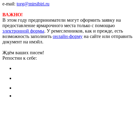
e-mail:
torg@mirsibiri.ru
ВАЖНО!
В этом году предприниматели могут оформить заявку на
предоставление ярмарочного места только с помощью
электронной формы
. У ремесленников, как и прежде, есть
возможность заполнить
онлайн-форму
на сайте или отправить
документ на имэйл.
Ждём ваших писем!
Репостни к себе: