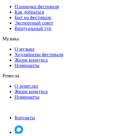
Площадки фестиваля
Как добраться
Быт на фестивале
Экспертный совет
Виртуальный тур
Музыка
О музыке
Хедлайнеры фестиваля
Жюри конкурса
Номинанты
Ремесла
О ремеслах
Жюри конкурса
Номинанты
Контакты