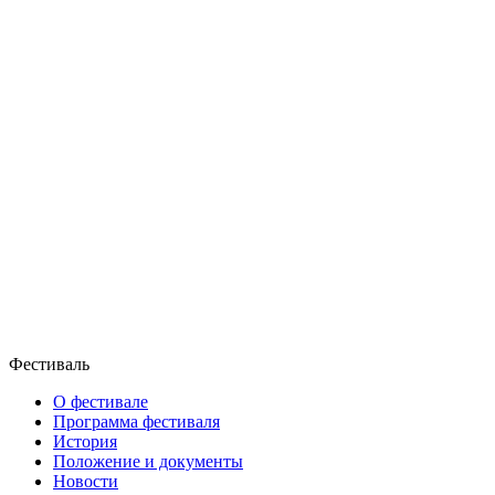
Фестиваль
О фестивале
Программа фестиваля
История
Положение и документы
Новости