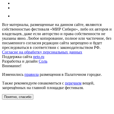
Все материалы, размещенные на данном сайте, являются
собственностью фестиваля «МИР Сибири», либо их авторов и
владельцев, даже если авторство и права собственности не
указаны явно. Любое копирование, полное или частичное, без
письменного согласия редакции сайта запрещено и будет
преследоваться в соответствии с законодательством РФ.
Согласие на обработку персональных данных
Поддержка сайта
neto.ru
Разработка и дизайн
Соль
Внимание!
Изменились
правила
размещения в Палаточном городке.
Также рекомендуем ознакомиться с
перечнем
вещей,
запрещённых на главной площадке фестиваля.
Понятно, спасибо