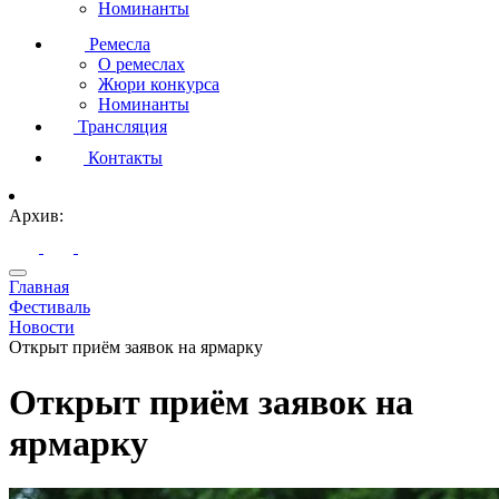
Номинанты
Ремесла
О ремеслах
Жюри конкурса
Номинанты
Трансляция
Контакты
Архив:
Главная
Фестиваль
Новости
Открыт приём заявок на ярмарку
Открыт приём заявок на
ярмарку