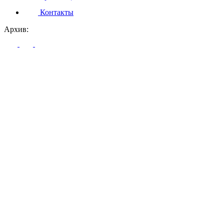
Контакты
Архив: