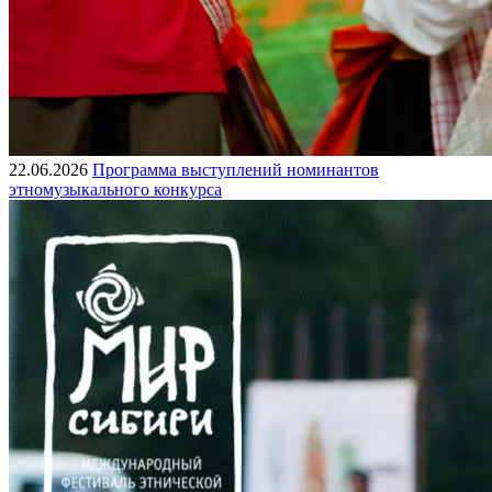
22.06.2026
Программа выступлений номинантов
этномузыкального конкурса