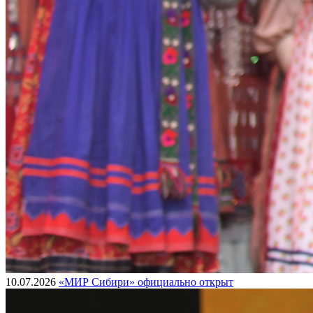
10.07.2026
«МИР Сибири» официально открыт