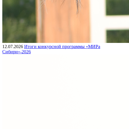
12.07.2026
Итоги конкурсной программы «МИРа
Сибири»-2026