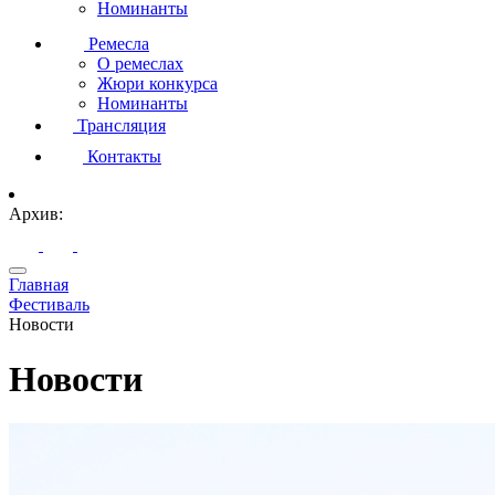
Номинанты
Ремесла
О ремеслах
Жюри конкурса
Номинанты
Трансляция
Контакты
Архив:
Главная
Фестиваль
Новости
Новости