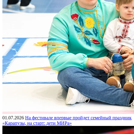
01.07.2026
На фестивале впервые пройдет семейный праздник
«Карапузы, на старт: дети МИРа»