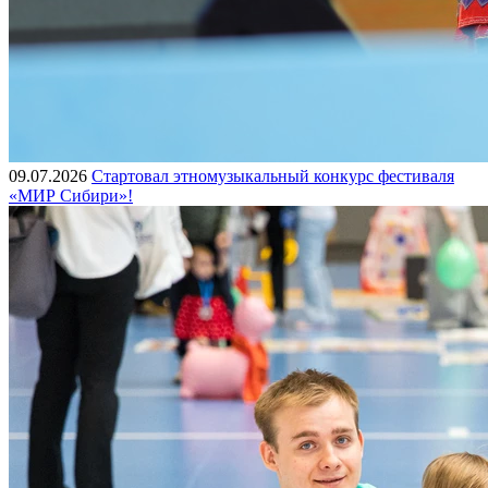
09.07.2026
Стартовал этномузыкальный конкурс фестиваля
«МИР Сибири»!