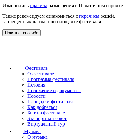
Изменились
правила
размещения в Палаточном городке.
Также рекомендуем ознакомиться с
перечнем
вещей,
запрещённых на главной площадке фестиваля.
Понятно, спасибо
Фестиваль
О фестивале
Программа фестиваля
История
Положение и документы
Новости
Площадки фестиваля
Как добраться
Быт на фестивале
Экспертный совет
Виртуальный тур
Музыка
О музыке