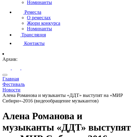
Номинанты
Ремесла
О ремеслах
Жюри конкурса
Номинанты
Трансляция
Контакты
Архив:
Главная
Фестиваль
Новости
Алена Романова и музыканты «ДДТ» выступят на «МИР
Сибири»-2016 (видеообращение музыкантов)
Алена Романова и
музыканты «ДДТ» выступят