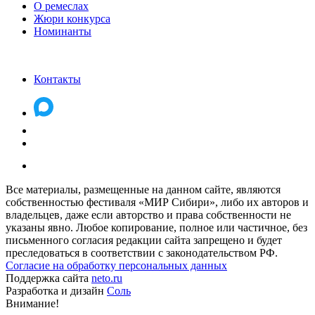
О ремеслах
Жюри конкурса
Номинанты
Контакты
Все материалы, размещенные на данном сайте, являются
собственностью фестиваля «МИР Сибири», либо их авторов и
владельцев, даже если авторство и права собственности не
указаны явно. Любое копирование, полное или частичное, без
письменного согласия редакции сайта запрещено и будет
преследоваться в соответствии с законодательством РФ.
Согласие на обработку персональных данных
Поддержка сайта
neto.ru
Разработка и дизайн
Соль
Внимание!